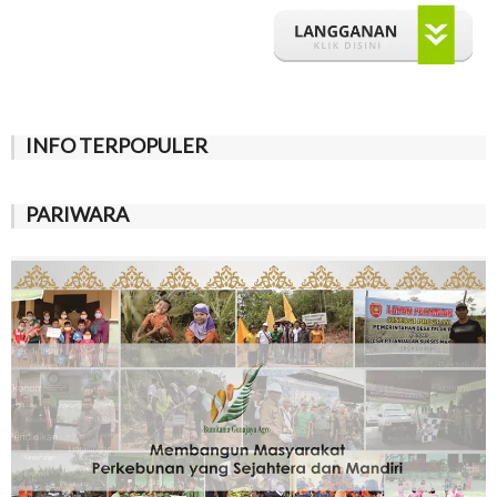
INFO TERPOPULER
PARIWARA