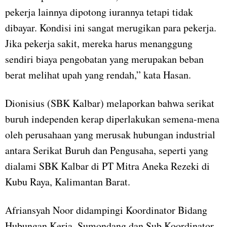
pekerja lainnya dipotong iurannya tetapi tidak
dibayar. Kondisi ini sangat merugikan para pekerja.
Jika pekerja sakit, mereka harus menanggung
sendiri biaya pengobatan yang merupakan beban
berat melihat upah yang rendah,” kata Hasan.
Dionisius (SBK Kalbar) melaporkan bahwa serikat
buruh independen kerap diperlakukan semena-mena
oleh perusahaan yang merusak hubungan industrial
antara Serikat Buruh dan Pengusaha, seperti yang
dialami SBK Kalbar di PT Mitra Aneka Rezeki di
Kubu Raya, Kalimantan Barat.
Afriansyah Noor didampingi Koordinator Bidang
Hubungan Kerja, Sumondang dan Sub Koordinator