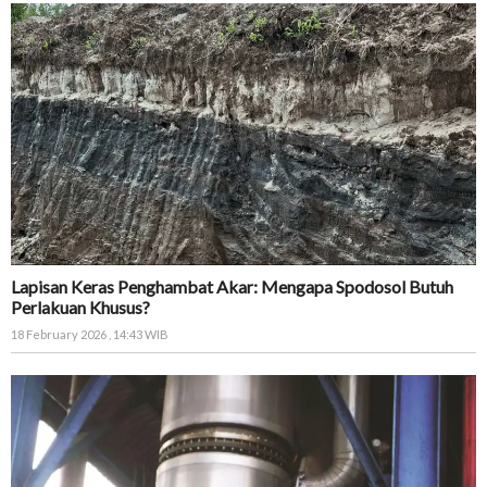
Lapisan Keras Penghambat Akar: Mengapa Spodosol Butuh
Perlakuan Khusus?
18 February 2026 , 14:43 WIB