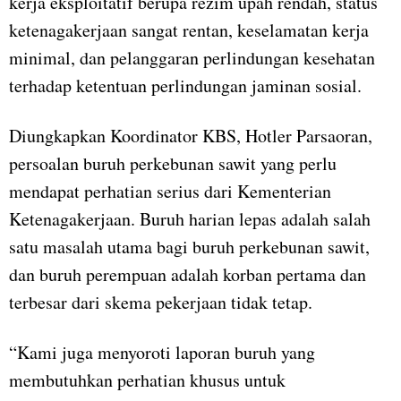
kerja eksploitatif berupa rezim upah rendah, status
ketenagakerjaan sangat rentan, keselamatan kerja
minimal, dan pelanggaran perlindungan kesehatan
terhadap ketentuan perlindungan jaminan sosial.
Diungkapkan Koordinator KBS, Hotler Parsaoran,
persoalan buruh perkebunan sawit yang perlu
mendapat perhatian serius dari Kementerian
Ketenagakerjaan. Buruh harian lepas adalah salah
satu masalah utama bagi buruh perkebunan sawit,
dan buruh perempuan adalah korban pertama dan
terbesar dari skema pekerjaan tidak tetap.
“Kami juga menyoroti laporan buruh yang
membutuhkan perhatian khusus untuk