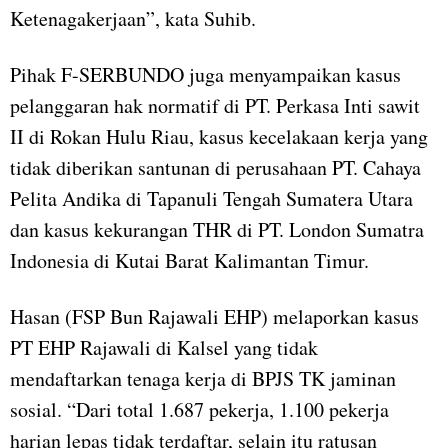
Ketenagakerjaan”, kata Suhib.
Pihak F-SERBUNDO juga menyampaikan kasus
pelanggaran hak normatif di PT. Perkasa Inti sawit
II di Rokan Hulu Riau, kasus kecelakaan kerja yang
tidak diberikan santunan di perusahaan PT. Cahaya
Pelita Andika di Tapanuli Tengah Sumatera Utara
dan kasus kekurangan THR di PT. London Sumatra
Indonesia di Kutai Barat Kalimantan Timur.
Hasan (FSP Bun Rajawali EHP) melaporkan kasus
PT EHP Rajawali di Kalsel yang tidak
mendaftarkan tenaga kerja di BPJS TK jaminan
sosial. “Dari total 1.687 pekerja, 1.100 pekerja
harian lepas tidak terdaftar, selain itu ratusan