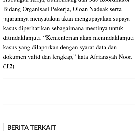
Bidang Organisasi Pekerja, Oloan Nadeak serta
jajarannya menyatakan akan mengupayakan supaya
kasus diperhatikan sebagaimana mestinya untuk
ditindaklanjuti. “Kementerian akan menindaklanjuti
kasus yang dilaporkan dengan syarat data dan
dokumen valid dan lengkap,” kata Afriansyah Noor.
(T2)
BERITA TERKAIT