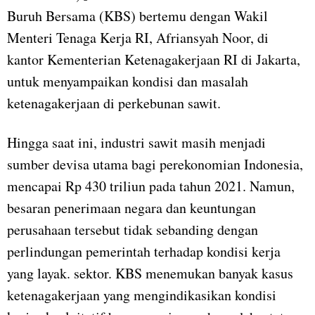
Buruh Bersama (KBS) bertemu dengan Wakil
Menteri Tenaga Kerja RI, Afriansyah Noor, di
kantor Kementerian Ketenagakerjaan RI di Jakarta,
untuk menyampaikan kondisi dan masalah
ketenagakerjaan di perkebunan sawit.
Hingga saat ini, industri sawit masih menjadi
sumber devisa utama bagi perekonomian Indonesia,
mencapai Rp 430 triliun pada tahun 2021. Namun,
besaran penerimaan negara dan keuntungan
perusahaan tersebut tidak sebanding dengan
perlindungan pemerintah terhadap kondisi kerja
yang layak. sektor. KBS menemukan banyak kasus
ketenagakerjaan yang mengindikasikan kondisi