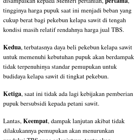
pertama
disampaikan kepada Menteri pertanian,
,
tingginya harga pupuk saat ini menjadi beban yang
cukup berat bagi pekebun kelapa sawit di tengah
kondisi masih relatif rendahnya harga jual TBS.
Kedua
, terbatasnya daya beli pekebun kelapa sawit
untuk memenuhi kebutuhan pupuk akan berdampak
tidak terpenuhinya standar pemupukan untuk
budidaya kelapa sawit di tingkat pekebun.
Ketiga
, saat ini tidak ada lagi kebijakan pemberian
pupuk bersubsidi kepada petani sawit.
Keempat
Lantas,
, dampak lanjutan akibat tidak
dilakukannya pemupukan akan menurunkan