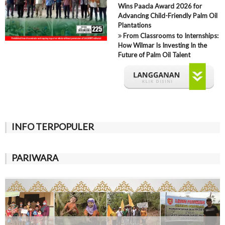
Wins Paacla Award 2026 for
Advancing Child-Friendly Palm Oil
Plantations
From Classrooms to Internships:
How Wilmar Is Investing In the
Future of Palm Oil Talent
INFO TERPOPULER
PARIWARA