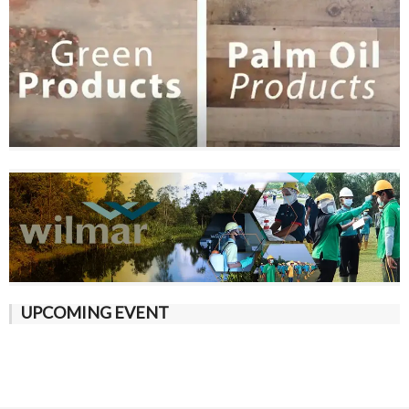
UPCOMING EVENT