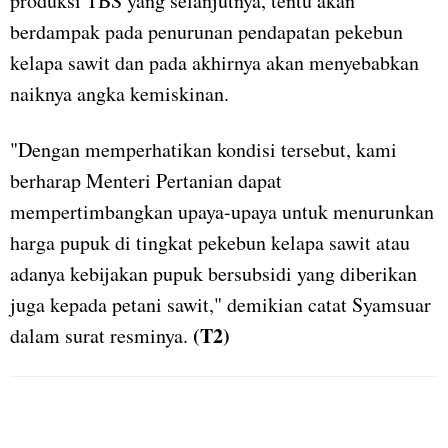
produksi TBS yang selanjutnya, tentu akan
berdampak pada penurunan pendapatan pekebun
kelapa sawit dan pada akhirnya akan menyebabkan
naiknya angka kemiskinan.
"Dengan memperhatikan kondisi tersebut, kami
berharap Menteri Pertanian dapat
mempertimbangkan upaya-upaya untuk menurunkan
harga pupuk di tingkat pekebun kelapa sawit atau
adanya kebijakan pupuk bersubsidi yang diberikan
juga kepada petani sawit," demikian catat Syamsuar
(T2)
dalam surat resminya.