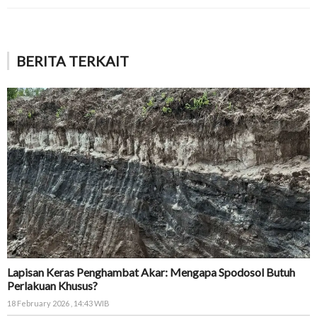
BERITA TERKAIT
Lapisan Keras Penghambat Akar: Mengapa Spodosol Butuh
Perlakuan Khusus?
18 February 2026 , 14:43 WIB