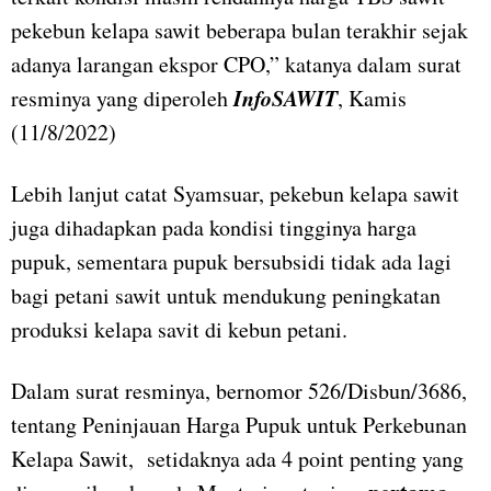
pekebun kelapa sawit beberapa bulan terakhir sejak
adanya larangan ekspor CPO,” katanya dalam surat
InfoSAWIT
resminya yang diperoleh
, Kamis
(11/8/2022)
Lebih lanjut catat Syamsuar, pekebun kelapa sawit
juga dihadapkan pada kondisi tingginya harga
pupuk, sementara pupuk bersubsidi tidak ada lagi
bagi petani sawit untuk mendukung peningkatan
produksi kelapa savit di kebun petani.
Dalam surat resminya, bernomor 526/Disbun/3686,
tentang Peninjauan Harga Pupuk untuk Perkebunan
Kelapa Sawit, setidaknya ada 4 point penting yang