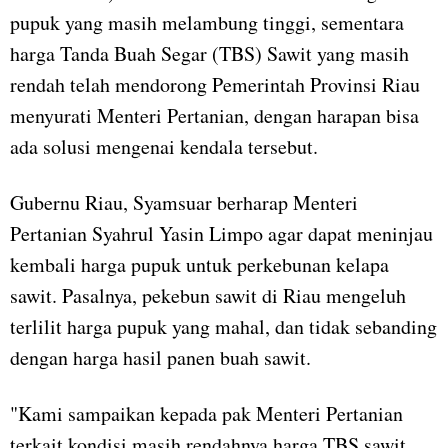
pupuk yang masih melambung tinggi, sementara
harga Tanda Buah Segar (TBS) Sawit yang masih
rendah telah mendorong Pemerintah Provinsi Riau
menyurati Menteri Pertanian, dengan harapan bisa
ada solusi mengenai kendala tersebut.
Gubernu Riau, Syamsuar berharap Menteri
Pertanian Syahrul Yasin Limpo agar dapat meninjau
kembali harga pupuk untuk perkebunan kelapa
sawit. Pasalnya, pekebun sawit di Riau mengeluh
terlilit harga pupuk yang mahal, dan tidak sebanding
dengan harga hasil panen buah sawit.
"Kami sampaikan kepada pak Menteri Pertanian
terkait kondisi masih rendahnya harga TBS sawit