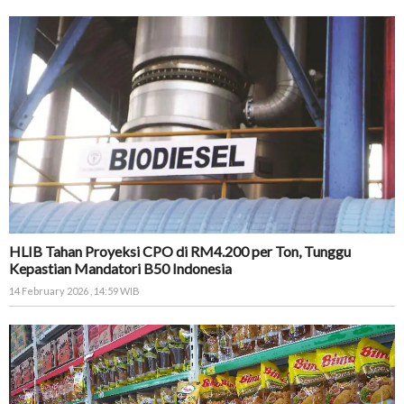
HLIB Tahan Proyeksi CPO di RM4.200 per Ton, Tunggu
Kepastian Mandatori B50 Indonesia
14 February 2026 , 14:59 WIB