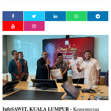
InfoSAWIT, KUALA LUMPUR
-
Kementerian