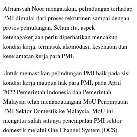
Afriansyah Noor mengatakan, pelindungan terhadap
PMI dimulai dari proses rekrutmen sampai dengan
proses pemulangan. Selain itu, aspek
ketenagakerjaan perlu diperhatikan mencakup
kondisi kerja, termasuk akomodasi, kesehatan dan
keselamatan kerja para PMI.
Untuk memastikan pelindungan PMI baik pada sisi
kondisi kerja maupun hak para PMI, pada April
2022 Pemerintah Indonesia dan Pemerintah
Malaysia telah menandatangani MoU Penempatan
PMI Sektor Domestik ke Malaysia. MoU ini
mengatur salah satunya penempatan PMI sektor
domestik melalui One Channel System (OCS).