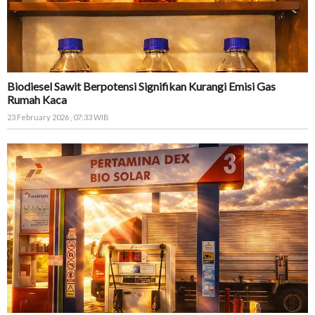
Biodiesel Sawit Berpotensi Signifikan Kurangi Emisi Gas
Rumah Kaca
23 February 2026 , 07:33 WIB