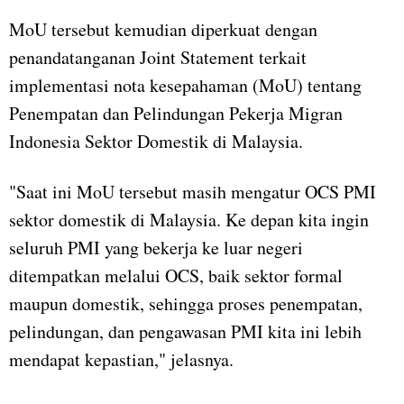
MoU tersebut kemudian diperkuat dengan
penandatanganan Joint Statement terkait
implementasi nota kesepahaman (MoU) tentang
Penempatan dan Pelindungan Pekerja Migran
Indonesia Sektor Domestik di Malaysia.
"Saat ini MoU tersebut masih mengatur OCS PMI
sektor domestik di Malaysia. Ke depan kita ingin
seluruh PMI yang bekerja ke luar negeri
ditempatkan melalui OCS, baik sektor formal
maupun domestik, sehingga proses penempatan,
pelindungan, dan pengawasan PMI kita ini lebih
mendapat kepastian," jelasnya.