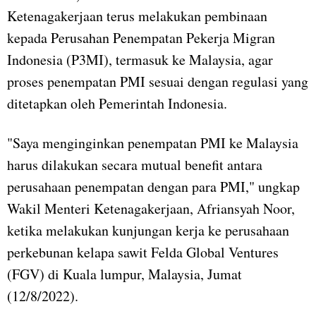
Ketenagakerjaan terus melakukan pembinaan
kepada Perusahan Penempatan Pekerja Migran
Indonesia (P3MI), termasuk ke Malaysia, agar
proses penempatan PMI sesuai dengan regulasi yang
ditetapkan oleh Pemerintah Indonesia.
"Saya menginginkan penempatan PMI ke Malaysia
harus dilakukan secara mutual benefit antara
perusahaan penempatan dengan para PMI," ungkap
Wakil Menteri Ketenagakerjaan, Afriansyah Noor,
ketika melakukan kunjungan kerja ke perusahaan
perkebunan kelapa sawit Felda Global Ventures
(FGV) di Kuala lumpur, Malaysia, Jumat
(12/8/2022).