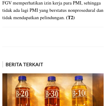
FGV memperhatikan izin kerja para PMI, sehingga
tidak ada lagi PMI yang berstatus nonprosedural dan
(T2)
tidak mendapatkan pelindungan.
BERITA TERKAIT