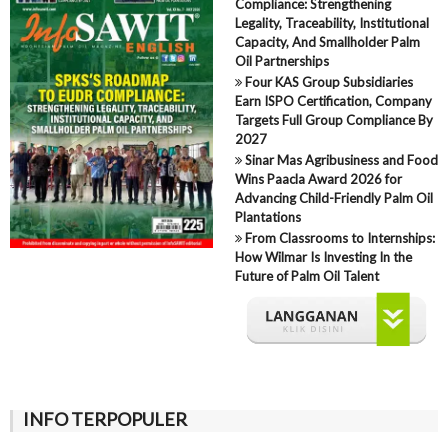
Compliance: Strengthening
Legality, Traceability, Institutional
Capacity, And Smallholder Palm
Oil Partnerships
Four KAS Group Subsidiaries
Earn ISPO Certification, Company
Targets Full Group Compliance By
2027
Sinar Mas Agribusiness and Food
Wins Paacla Award 2026 for
Advancing Child-Friendly Palm Oil
Plantations
From Classrooms to Internships:
How Wilmar Is Investing In the
Future of Palm Oil Talent
INFO TERPOPULER