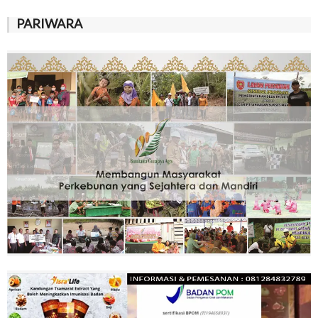
PARIWARA