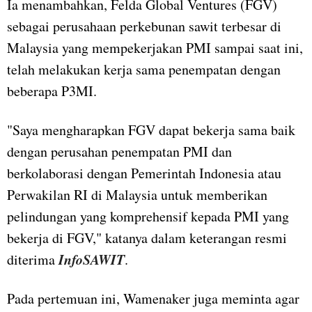
Ia menambahkan, Felda Global Ventures (FGV)
sebagai perusahaan perkebunan sawit terbesar di
Malaysia yang mempekerjakan PMI sampai saat ini,
telah melakukan kerja sama penempatan dengan
beberapa P3MI.
"Saya mengharapkan FGV dapat bekerja sama baik
dengan perusahan penempatan PMI dan
berkolaborasi dengan Pemerintah Indonesia atau
Perwakilan RI di Malaysia untuk memberikan
pelindungan yang komprehensif kepada PMI yang
bekerja di FGV," katanya dalam keterangan resmi
InfoSAWIT
diterima
.
Pada pertemuan ini, Wamenaker juga meminta agar