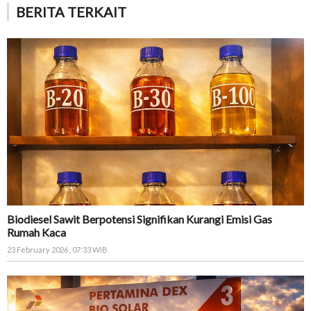
BERITA TERKAIT
Biodiesel Sawit Berpotensi Signifikan Kurangi Emisi Gas
Rumah Kaca
23 February 2026 , 07:33 WIB