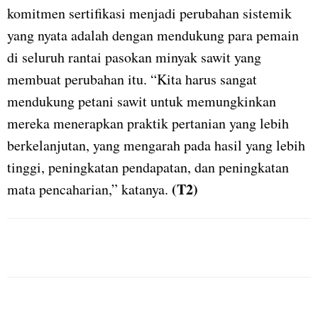
komitmen sertifikasi menjadi perubahan sistemik
yang nyata adalah dengan mendukung para pemain
di seluruh rantai pasokan minyak sawit yang
membuat perubahan itu. “Kita harus sangat
mendukung petani sawit untuk memungkinkan
mereka menerapkan praktik pertanian yang lebih
berkelanjutan, yang mengarah pada hasil yang lebih
tinggi, peningkatan pendapatan, dan peningkatan
(T2)
mata pencaharian,” katanya.