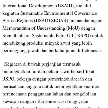
International Development (USAID), melalui
kegiatan Sustainable Environmental Governance
Across Regions (USAID SEGAR), menandatangani
Memorandum of Understanding (MoU) dengan
Roundtable on Sustainable Palm Oil ( RSPO) untuk
mendukung produksi minyak sawit yang lebih
bertanggung jawab dan berkelanjutan di Indonesia.
Kegiatan di bawah perjanjian termasuk
meningkatkan jumlah petani sawit bersertifikat
RSPO, bekerja dengan pemerintah daerah dan
perusahaan anggota untuk meningkatkan kualitas
perencanaan penggunaan lahan dan pengelolaan
kawasan dengan nilai konservasi tinggi, dan