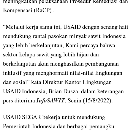
meningkatkan pelaksanaan Prosedur Remediasi dan
Kompensasi (RaCP) .
“Melalui kerja sama ini, USAID dengan senang hati
mendukung rantai pasokan minyak sawit Indonesia
yang lebih berkelanjutan, Kami percaya bahwa
sektor kelapa sawit yang lebih hijau dan
berkelanjutan akan menghasilkan pembangunan
inklusif yang menghormati nilai-nilai lingkungan
dan sosial” kata Direktur Kantor Lingkungan
USAID Indonesia, Brian Dusza. dalam keterangan
InfoSAWIT
pers diterima
, Senin (15/8/2022).
USAID SEGAR bekerja untuk mendukung
Pemerintah Indonesia dan berbagai pemangku