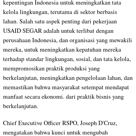
kepentingan Indonesia untuk meningkatkan tata
kelola lingkungan, terutama di sektor berbasis
lahan. Salah satu aspek penting dari pekerjaan
USAID SEGAR adalah untuk terlibat dengan
perusahaan Indonesia, dan organisasi yang mewakili
mereka, untuk meningkatkan kepatuhan mereka
terhadap standar lingkungan, sosial, dan tata kelola,
mempromosikan praktik produksi yang
berkelanjutan, meningkatkan pengelolaan lahan, dan
memastikan bahwa masyarakat setempat mendapat
manfaat secara ekonomi. dari praktik bisnis yang
berkelanjutan.
Chief Executive Officer RSPO, Joseph D'Cruz,
mengatakan bahwa kunci untuk mengubah