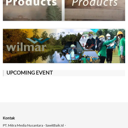
UPCOMING EVENT
Kontak
PT. Mitra Media Nusantara - SawitBaik.id