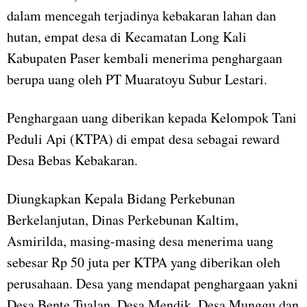
dalam mencegah terjadinya kebakaran lahan dan
hutan, empat desa di Kecamatan Long Kali
Kabupaten Paser kembali menerima penghargaan
berupa uang oleh PT Muaratoyu Subur Lestari.
Penghargaan uang diberikan kepada Kelompok Tani
Peduli Api (KTPA) di empat desa sebagai reward
Desa Bebas Kebakaran.
Diungkapkan Kepala Bidang Perkebunan
Berkelanjutan, Dinas Perkebunan Kaltim,
Asmirilda, masing-masing desa menerima uang
sebesar Rp 50 juta per KTPA yang diberikan oleh
perusahaan. Desa yang mendapat penghargaan yakni
Desa Bente Tualan, Desa Mendik, Desa Munggu dan