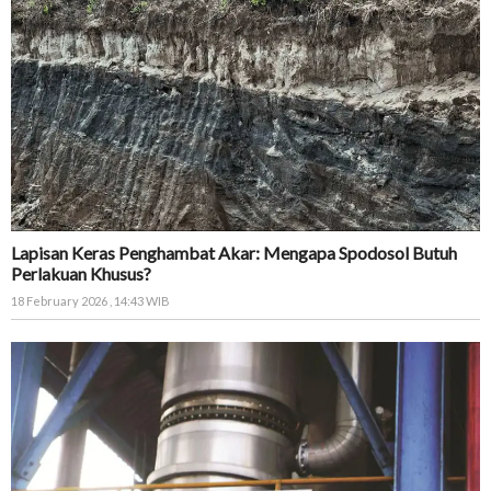
Lapisan Keras Penghambat Akar: Mengapa Spodosol Butuh
Perlakuan Khusus?
18 February 2026 , 14:43 WIB