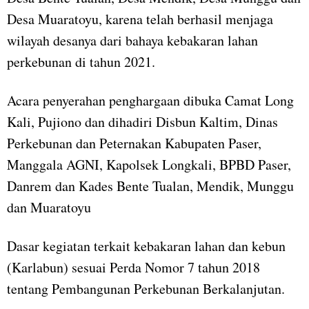
Desa Muaratoyu, karena telah berhasil menjaga
wilayah desanya dari bahaya kebakaran lahan
perkebunan di tahun 2021.
Acara penyerahan penghargaan dibuka Camat Long
Kali, Pujiono dan dihadiri Disbun Kaltim, Dinas
Perkebunan dan Peternakan Kabupaten Paser,
Manggala AGNI, Kapolsek Longkali, BPBD Paser,
Danrem dan Kades Bente Tualan, Mendik, Munggu
dan Muaratoyu
Dasar kegiatan terkait kebakaran lahan dan kebun
(Karlabun) sesuai Perda Nomor 7 tahun 2018
tentang Pembangunan Perkebunan Berkalanjutan.