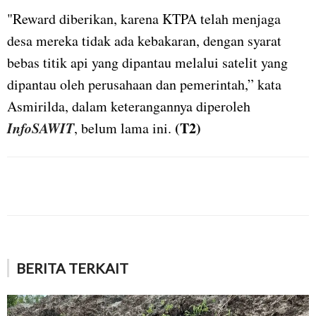
"Reward diberikan, karena KTPA telah menjaga
desa mereka tidak ada kebakaran, dengan syarat
bebas titik api yang dipantau melalui satelit yang
dipantau oleh perusahaan dan pemerintah,” kata
Asmirilda, dalam keterangannya diperoleh
InfoSAWIT
(T2)
, belum lama ini.
BERITA TERKAIT