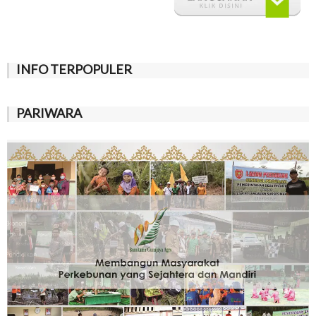
INFO TERPOPULER
PARIWARA