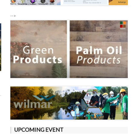
-->
UPCOMING EVENT