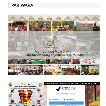
PARIWARA