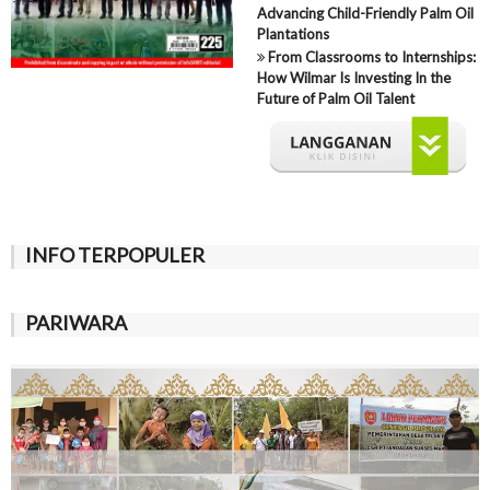
Advancing Child-Friendly Palm Oil
Plantations
From Classrooms to Internships:
How Wilmar Is Investing In the
Future of Palm Oil Talent
INFO TERPOPULER
PARIWARA