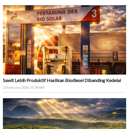
Sawit Lebih Produktif Hasilkan Biodiesel Dibanding Kedelai
23 February 2026 , 07:28 WIB