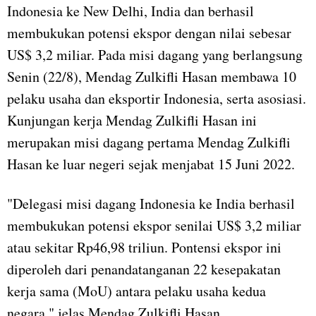
Indonesia ke New Delhi, India dan berhasil
membukukan potensi ekspor dengan nilai sebesar
US$ 3,2 miliar. Pada misi dagang yang berlangsung
Senin (22/8), Mendag Zulkifli Hasan membawa 10
pelaku usaha dan eksportir Indonesia, serta asosiasi.
Kunjungan kerja Mendag Zulkifli Hasan ini
merupakan misi dagang pertama Mendag Zulkifli
Hasan ke luar negeri sejak menjabat 15 Juni 2022.
"Delegasi misi dagang Indonesia ke India berhasil
membukukan potensi ekspor senilai US$ 3,2 miliar
atau sekitar Rp46,98 triliun. Pontensi ekspor ini
diperoleh dari penandatanganan 22 kesepakatan
kerja sama (MoU) antara pelaku usaha kedua
negara," jelas Mendag Zulkifli Hasan.