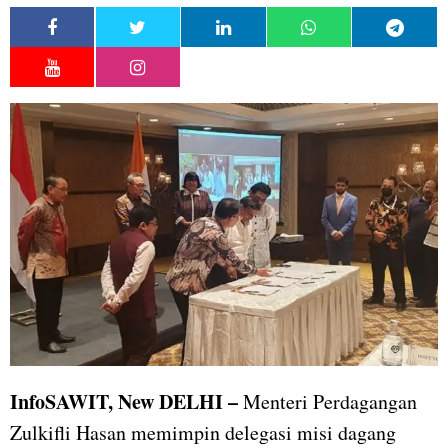
InfoSAWIT,
New DELHI –
Menteri Perdagangan
Zulkifli Hasan memimpin delegasi misi dagang