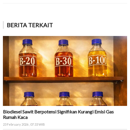
BERITA TERKAIT
Biodiesel Sawit Berpotensi Signifikan Kurangi Emisi Gas
Rumah Kaca
23 February 2026 , 07:33 WIB