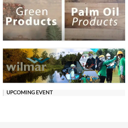
UPCOMING EVENT