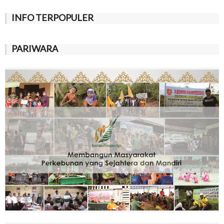
INFO TERPOPULER
PARIWARA