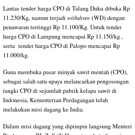
Lantas tender harga CPO di Talang Duku dibuka Rp
11.230/Kg, namun terjadi
withdraw
(WD) dengan
penawaran tertinggi Rp 11.100/Kg. Untuk tender
harga CPO di Lampung mencapai Rp 11.150/kg ,
serta tender harga CPO di Palopo mencapai Rp
11.000/kg.
Guna membuka pasar minyak sawit mentah (CPO),
sebagai salah satu upaya melancarkan pengosongan
tangki CPO di sejumlah pabrik kelapa sawit di
Indonesia, Kementerian Perdagangan telah
melakukan misi dagang ke India.
Dalam misi dagang yang dipimpin langsung Menteri