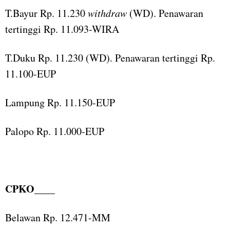
T.Bayur Rp. 11.230
withdraw
(WD). Penawaran
tertinggi Rp. 11.093-WIRA
T.Duku Rp. 11.230 (WD). Penawaran tertinggi Rp.
11.100-EUP
Lampung Rp. 11.150-EUP
Palopo Rp. 11.000-EUP
CPKO
____
Belawan Rp. 12.471-MM