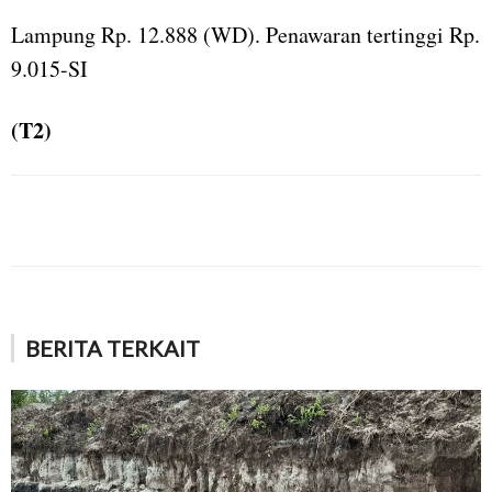
Lampung Rp. 12.888 (WD). Penawaran tertinggi Rp.
9.015-SI
(T2)
BERITA TERKAIT