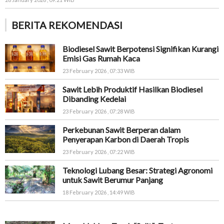
BERITA REKOMENDASI
Biodiesel Sawit Berpotensi Signifikan Kurangi
Emisi Gas Rumah Kaca
23 February 2026 , 07:33 WIB
Sawit Lebih Produktif Hasilkan Biodiesel
Dibanding Kedelai
23 February 2026 , 07:28 WIB
Perkebunan Sawit Berperan dalam
Penyerapan Karbon di Daerah Tropis
23 February 2026 , 07:22 WIB
Teknologi Lubang Besar: Strategi Agronomi
untuk Sawit Berumur Panjang
18 February 2026 , 14:49 WIB