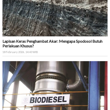
Lapisan Keras Penghambat Akar: Mengapa Spodosol Butuh
Perlakuan Khusus?
18 February 2026 , 14:43 WIB