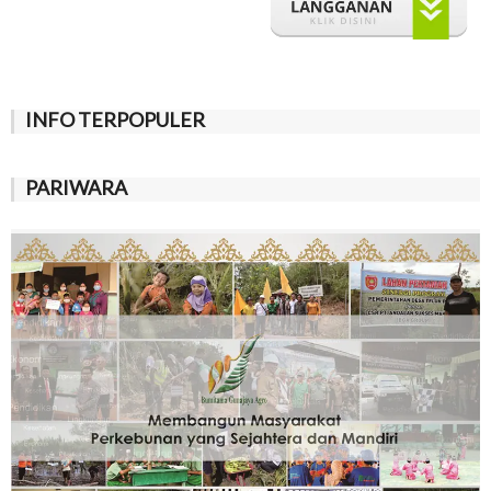
INFO TERPOPULER
PARIWARA