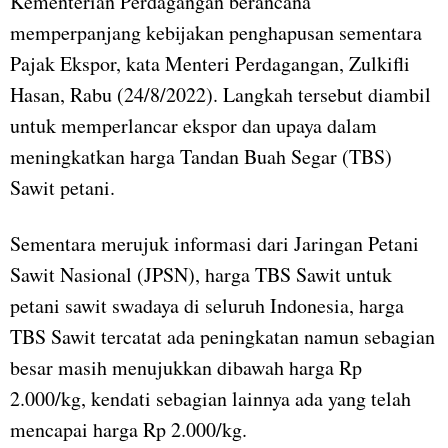
Kementerian Perdagangan berancana
memperpanjang kebijakan penghapusan sementara
Pajak Ekspor, kata Menteri Perdagangan, Zulkifli
Hasan, Rabu (24/8/2022). Langkah tersebut diambil
untuk memperlancar ekspor dan upaya dalam
meningkatkan harga Tandan Buah Segar (TBS)
Sawit petani.
Sementara merujuk informasi dari Jaringan Petani
Sawit Nasional (JPSN), harga TBS Sawit untuk
petani sawit swadaya di seluruh Indonesia, harga
TBS Sawit tercatat ada peningkatan namun sebagian
besar masih menujukkan dibawah harga Rp
2.000/kg, kendati sebagian lainnya ada yang telah
mencapai harga Rp 2.000/kg.