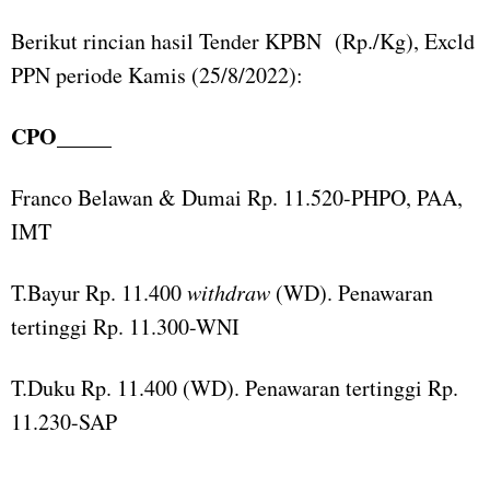
Berikut rincian hasil Tender KPBN (Rp./Kg), Excld
PPN periode Kamis (25/8/2022):
CPO_____
Franco Belawan & Dumai Rp. 11.520-PHPO, PAA,
IMT
T.Bayur Rp. 11.400
withdraw
(WD). Penawaran
tertinggi Rp. 11.300-WNI
T.Duku Rp. 11.400 (WD). Penawaran tertinggi Rp.
11.230-SAP