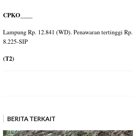
CPKO____
Lampung Rp. 12.841 (WD). Penawaran tertinggi Rp.
8.225-SIP
(T2)
BERITA TERKAIT