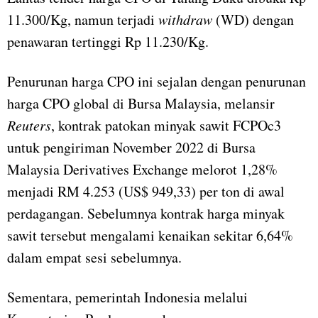
11.300/Kg, namun terjadi
withdraw
(WD) dengan
penawaran tertinggi Rp 11.230/Kg.
Penurunan harga CPO ini sejalan dengan penurunan
harga CPO global di Bursa Malaysia, melansir
Reuters
, kontrak patokan minyak sawit FCPOc3
untuk pengiriman November 2022 di Bursa
Malaysia Derivatives Exchange melorot 1,28%
menjadi RM 4.253 (US$ 949,33) per ton di awal
perdagangan. Sebelumnya kontrak harga minyak
sawit tersebut mengalami kenaikan sekitar 6,64%
dalam empat sesi sebelumnya.
Sementara, pemerintah Indonesia melalui