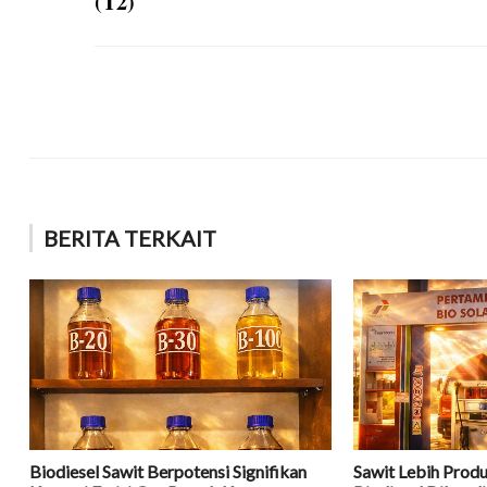
(T2)
BERITA TERKAIT
Biodiesel Sawit Berpotensi Signifikan
Sawit Lebih Produ