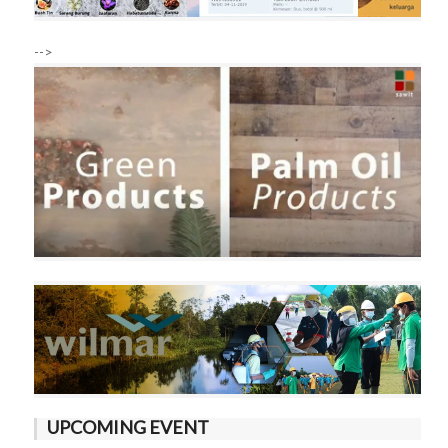
-->
UPCOMING EVENT