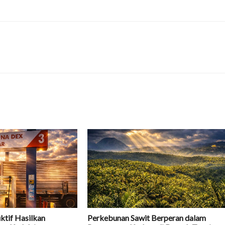
ktif Hasilkan
Perkebunan Sawit Berperan dalam