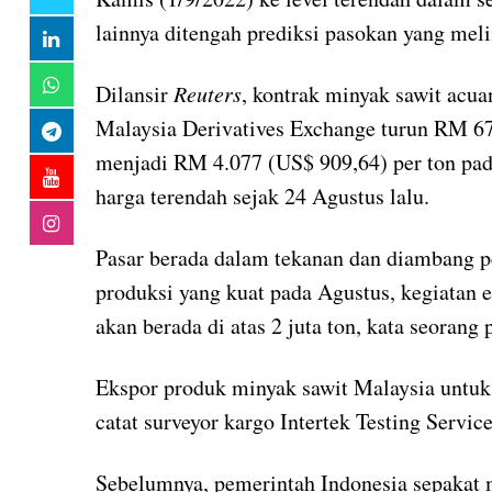
lainnya ditengah prediksi pasokan yang me
Dilansir
Reuters
, kontrak minyak sawit ac
Malaysia Derivatives Exchange turun RM 67 
menjadi RM 4.077 (US$ 909,64) per ton pad
harga terendah sejak 24 Agustus lalu.
Pasar berada dalam tekanan dan diambang p
produksi yang kuat pada Agustus, kegiatan 
akan berada di atas 2 juta ton, kata seoran
Ekspor produk minyak sawit Malaysia untuk 
catat surveyor kargo Intertek Testing Servi
Sebelumnya, pemerintah Indonesia sepakat 