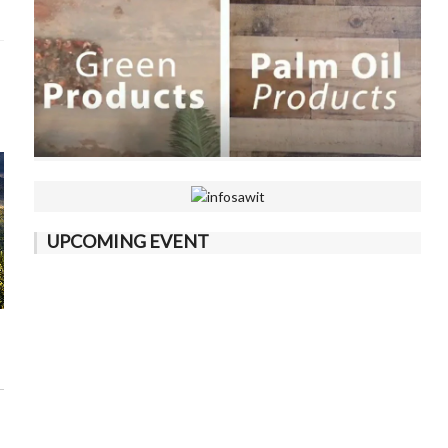
UPCOMING EVENT