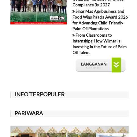
Compliance By 2027
Sinar Mas Agribusiness and
Food Wins Paacla Award 2026
for Advancing Child-Friendly
Palm Oil Plantations
From Classrooms to
Internships: How Wilmar Is
Investing In the Future of Palm
Oil Talent
INFO TERPOPULER
PARIWARA