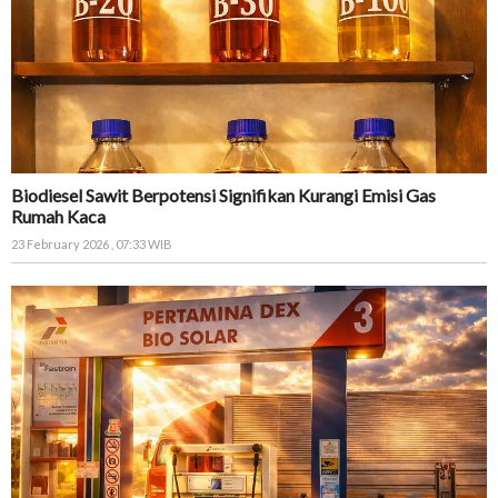
Biodiesel Sawit Berpotensi Signifikan Kurangi Emisi Gas
Rumah Kaca
23 February 2026 , 07:33 WIB