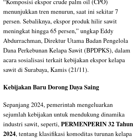
“Komposisi ekspor crude palm oil (CPO)
menunjukkan tren menurun, saat ini sekitar 7
persen. Sebaliknya, ekspor produk hilir sawit
meningkat hingga 65 persen,” ungkap Eddy
Abdurrachman, Direktur Utama Badan Pengelola
Dana Perkebunan Kelapa Sawit (BPDPKS), dalam
acara sosialisasi terkait kebijakan ekspor kelapa
sawit di Surabaya, Kamis (21/11).
Kebijakan Baru Dorong Daya Saing
Sepanjang 2024, pemerintah mengeluarkan
sejumlah kebijakan untuk mendukung dinamika
PERMENPERIN 32 Tahun
industri sawit, seperti,
2024
, tentang klasifikasi komoditas turunan kelapa