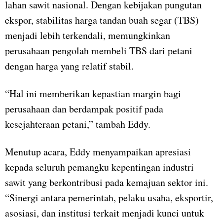
lahan sawit nasional. Dengan kebijakan pungutan
ekspor, stabilitas harga tandan buah segar (TBS)
menjadi lebih terkendali, memungkinkan
perusahaan pengolah membeli TBS dari petani
dengan harga yang relatif stabil.
“Hal ini memberikan kepastian margin bagi
perusahaan dan berdampak positif pada
kesejahteraan petani,” tambah Eddy.
Menutup acara, Eddy menyampaikan apresiasi
kepada seluruh pemangku kepentingan industri
sawit yang berkontribusi pada kemajuan sektor ini.
“Sinergi antara pemerintah, pelaku usaha, eksportir,
asosiasi, dan institusi terkait menjadi kunci untuk