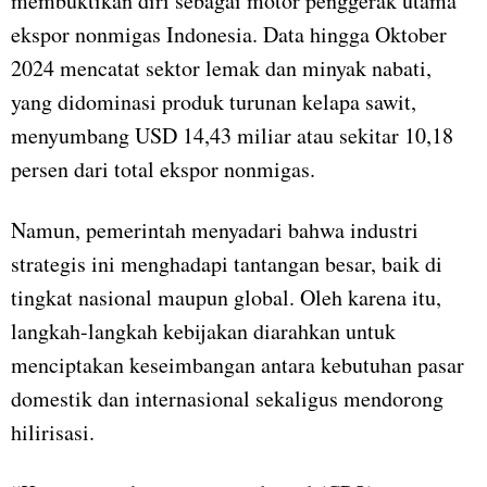
membuktikan diri sebagai motor penggerak utama
ekspor nonmigas Indonesia. Data hingga Oktober
2024 mencatat sektor lemak dan minyak nabati,
yang didominasi produk turunan kelapa sawit,
menyumbang USD 14,43 miliar atau sekitar 10,18
persen dari total ekspor nonmigas.
Namun, pemerintah menyadari bahwa industri
strategis ini menghadapi tantangan besar, baik di
tingkat nasional maupun global. Oleh karena itu,
langkah-langkah kebijakan diarahkan untuk
menciptakan keseimbangan antara kebutuhan pasar
domestik dan internasional sekaligus mendorong
hilirisasi.