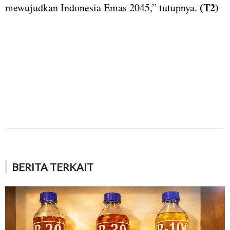
(T2)
mewujudkan Indonesia Emas 2045,” tutupnya.
BERITA TERKAIT