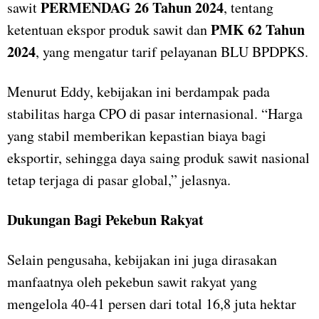
PERMENDAG 26 Tahun 2024
sawit
, tentang
PMK 62 Tahun
ketentuan ekspor produk sawit dan
2024
, yang mengatur tarif pelayanan BLU BPDPKS.
Menurut Eddy, kebijakan ini berdampak pada
stabilitas harga CPO di pasar internasional. “Harga
yang stabil memberikan kepastian biaya bagi
eksportir, sehingga daya saing produk sawit nasional
tetap terjaga di pasar global,” jelasnya.
Dukungan Bagi Pekebun Rakyat
Selain pengusaha, kebijakan ini juga dirasakan
manfaatnya oleh pekebun sawit rakyat yang
mengelola 40-41 persen dari total 16,8 juta hektar