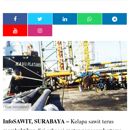
Dok. InfoSAWIT
InfoSAWIT, SURABAYA
–
Kelapa sawit terus