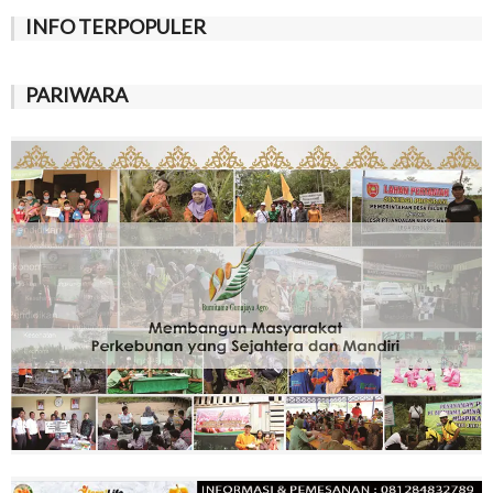
INFO TERPOPULER
PARIWARA