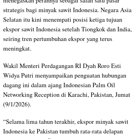
menegaskan perannya sebagai salah satu pasar
strategis bagi minyak sawit Indonesia. Negara Asia
Selatan itu kini menempati posisi ketiga tujuan
ekspor sawit Indonesia setelah Tiongkok dan India,
seiring tren pertumbuhan ekspor yang terus
meningkat.
Wakil Menteri Perdagangan RI Dyah Roro Esti
Widya Putri menyampaikan penguatan hubungan
dagang ini dalam ajang Indonesian Palm Oil
Networking Reception di Karachi, Pakistan, Jumat
(9/1/2026).
“Selama lima tahun terakhir, ekspor minyak sawit
Indonesia ke Pakistan tumbuh rata-rata delapan