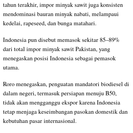
tahun terakhir, impor minyak sawit juga konsisten
mendominasi bauran minyak nabati, melampaui
kedelai, rapeseed, dan bunga matahari.
Indonesia pun disebut memasok sekitar 85–89%
dari total impor minyak sawit Pakistan, yang
menegaskan posisi Indonesia sebagai pemasok
utama.
Roro menegaskan, penguatan mandatori biodiesel di
dalam negeri, termasuk persiapan menuju B50,
tidak akan mengganggu ekspor karena Indonesia
tetap menjaga keseimbangan pasokan domestik dan
kebutuhan pasar internasional.