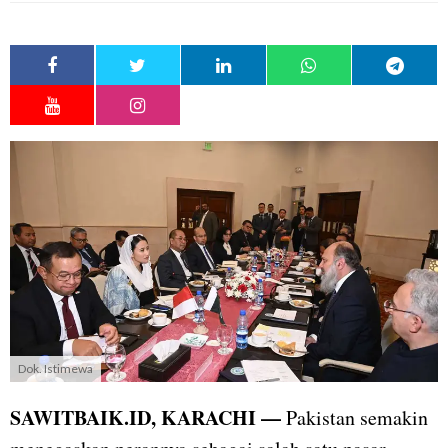
Dok. Istimewa
SAWITBAIK.ID, KARACHI —
Pakistan semakin