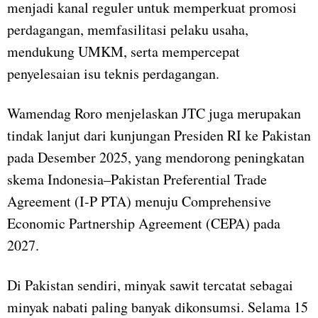
menjadi kanal reguler untuk memperkuat promosi
perdagangan, memfasilitasi pelaku usaha,
mendukung UMKM, serta mempercepat
penyelesaian isu teknis perdagangan.
Wamendag Roro menjelaskan JTC juga merupakan
tindak lanjut dari kunjungan Presiden RI ke Pakistan
pada Desember 2025, yang mendorong peningkatan
skema Indonesia–Pakistan Preferential Trade
Agreement (I-P PTA) menuju Comprehensive
Economic Partnership Agreement (CEPA) pada
2027.
Di Pakistan sendiri, minyak sawit tercatat sebagai
minyak nabati paling banyak dikonsumsi. Selama 15