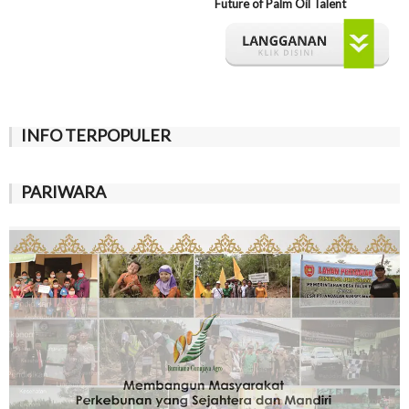
Future of Palm Oil Talent
INFO TERPOPULER
PARIWARA