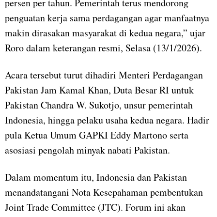
persen per tahun. Pemerintah terus mendorong
penguatan kerja sama perdagangan agar manfaatnya
makin dirasakan masyarakat di kedua negara,” ujar
Roro dalam keterangan resmi, Selasa (13/1/2026).
Acara tersebut turut dihadiri Menteri Perdagangan
Pakistan Jam Kamal Khan, Duta Besar RI untuk
Pakistan Chandra W. Sukotjo, unsur pemerintah
Indonesia, hingga pelaku usaha kedua negara. Hadir
pula Ketua Umum GAPKI Eddy Martono serta
asosiasi pengolah minyak nabati Pakistan.
Dalam momentum itu, Indonesia dan Pakistan
menandatangani Nota Kesepahaman pembentukan
Joint Trade Committee (JTC). Forum ini akan