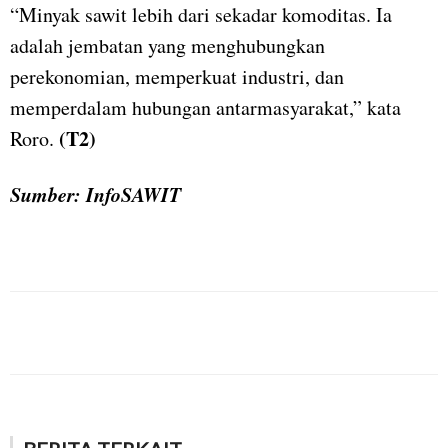
“Minyak sawit lebih dari sekadar komoditas. Ia
adalah jembatan yang menghubungkan
perekonomian, memperkuat industri, dan
memperdalam hubungan antarmasyarakat,” kata
(T2)
Roro.
Sumber: InfoSAWIT