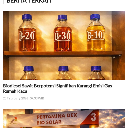
BERITA TERKAIT
Biodiesel Sawit Berpotensi Signifikan Kurangi Emisi Gas
Rumah Kaca
23 February 2026 , 07:33 WIB