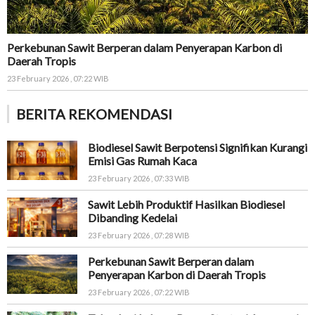
Perkebunan Sawit Berperan dalam Penyerapan Karbon di
Daerah Tropis
23 February 2026 , 07:22 WIB
BERITA REKOMENDASI
Biodiesel Sawit Berpotensi Signifikan Kurangi
Emisi Gas Rumah Kaca
23 February 2026 , 07:33 WIB
Sawit Lebih Produktif Hasilkan Biodiesel
Dibanding Kedelai
23 February 2026 , 07:28 WIB
Perkebunan Sawit Berperan dalam
Penyerapan Karbon di Daerah Tropis
23 February 2026 , 07:22 WIB