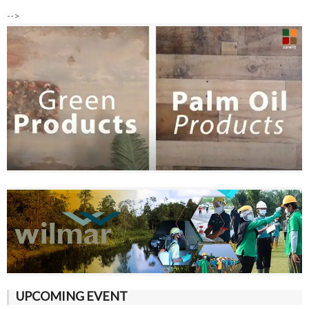
-->
UPCOMING EVENT