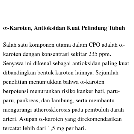
α-Karoten, Antioksidan Kuat Pelindung Tubuh
Salah satu komponen utama dalam CPO adalah α-
karoten dengan konsentrasi sekitar 235 ppm.
Senyawa ini dikenal sebagai antioksidan paling kuat
dibandingkan bentuk karoten lainnya. Sejumlah
penelitian menunjukkan bahwa α-karoten
berpotensi menurunkan risiko kanker hati, paru-
paru, pankreas, dan lambung, serta membantu
mengurangi atherosklerosis pada pembuluh darah
arteri. Asupan α-karoten yang direkomendasikan
tercatat lebih dari 1,5 mg per hari.