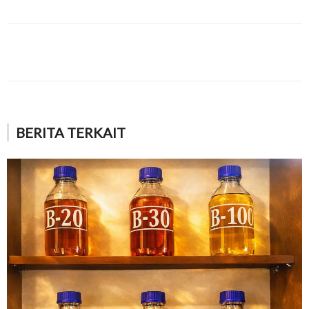
BERITA TERKAIT