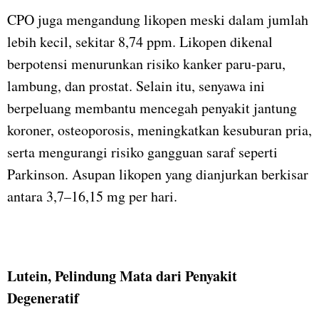
CPO juga mengandung likopen meski dalam jumlah
lebih kecil, sekitar 8,74 ppm. Likopen dikenal
berpotensi menurunkan risiko kanker paru-paru,
lambung, dan prostat. Selain itu, senyawa ini
berpeluang membantu mencegah penyakit jantung
koroner, osteoporosis, meningkatkan kesuburan pria,
serta mengurangi risiko gangguan saraf seperti
Parkinson. Asupan likopen yang dianjurkan berkisar
antara 3,7–16,15 mg per hari.
Lutein, Pelindung Mata dari Penyakit
Degeneratif