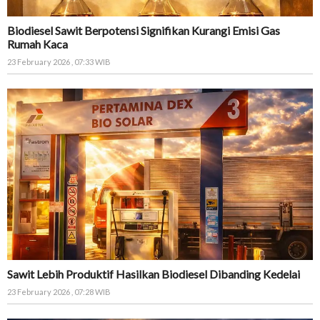
Biodiesel Sawit Berpotensi Signifikan Kurangi Emisi Gas
Rumah Kaca
23 February 2026 , 07:33 WIB
Sawit Lebih Produktif Hasilkan Biodiesel Dibanding Kedelai
23 February 2026 , 07:28 WIB