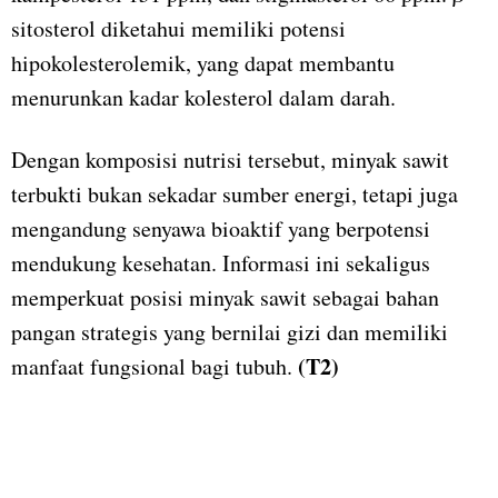
sitosterol diketahui memiliki potensi
hipokolesterolemik, yang dapat membantu
menurunkan kadar kolesterol dalam darah.
Dengan komposisi nutrisi tersebut, minyak sawit
terbukti bukan sekadar sumber energi, tetapi juga
mengandung senyawa bioaktif yang berpotensi
mendukung kesehatan. Informasi ini sekaligus
memperkuat posisi minyak sawit sebagai bahan
pangan strategis yang bernilai gizi dan memiliki
(T2)
manfaat fungsional bagi tubuh.